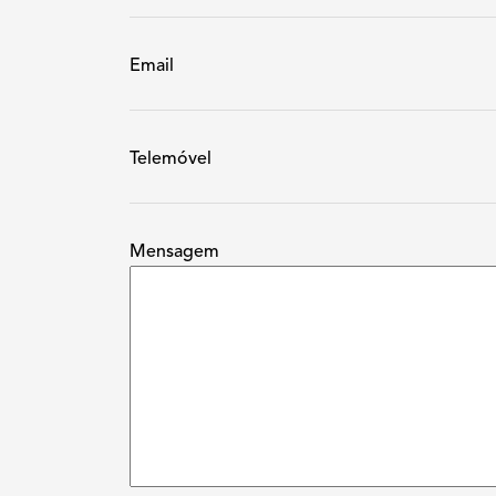
Email
Telemóvel
Mensagem