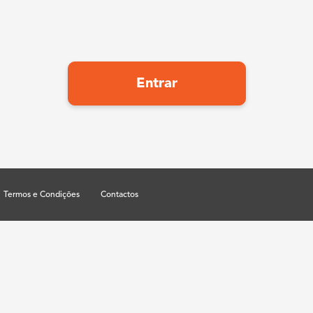
Entrar
Termos e Condições
Contactos