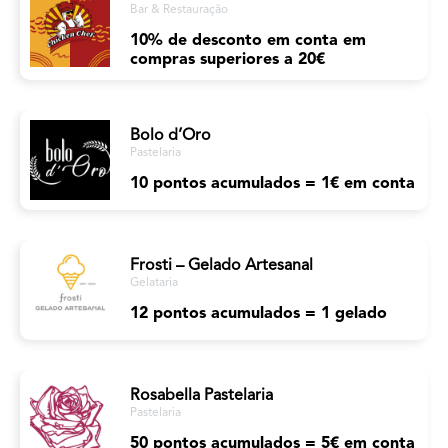
Bar & Restauração
10% de desconto em conta em
compras superiores a 20€
Bolo d’Oro
Pastelaria
10 pontos acumulados = 1€ em conta
Frosti – Gelado Artesanal
Gelataria
12 pontos acumulados = 1 gelado
Rosabella Pastelaria
Pastelaria
50 pontos acumulados = 5€ em conta