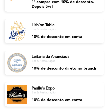
1ª compra com 10% de desconto.
Depois 5%!
Lisb'on Table
Bar & Restauração
10% de desconto em conta
Leitaria da Anunciada
Bar & Restauração
10% de desconto direto no brunch
Paullu's Expo
Bar & Restauração
10% de desconto em conta