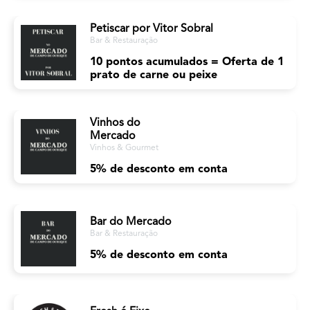
Petiscar por Vitor Sobral
Bar & Restauração
10 pontos acumulados = Oferta de 1
prato de carne ou peixe
Vinhos do
Mercado
Vinhos & Gourmet
5% de desconto em conta
Bar do Mercado
Bar & Restauração
5% de desconto em conta