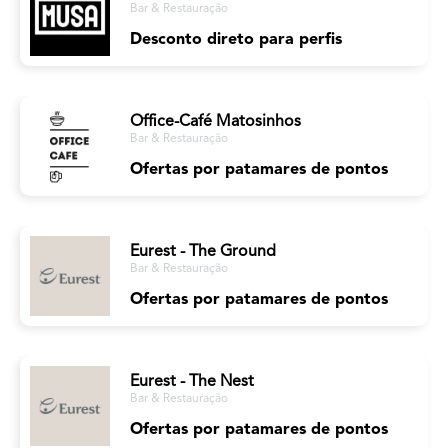
Bar & Restauração
Desconto direto para perfis
Office-Café Matosinhos
Bar & Restauração
Ofertas por patamares de pontos
Eurest - The Ground
Bar & Restauração
Ofertas por patamares de pontos
Eurest - The Nest
Bar & Restauração
Ofertas por patamares de pontos