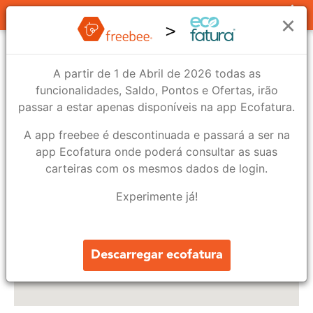
Lojas
×
A partir de 1 de Abril de 2026 todas as
funcionalidades, Saldo, Pontos e Ofertas, irão
passar a estar apenas disponíveis na app Ecofatura.
A app freebee é descontinuada e passará a ser na
app Ecofatura onde poderá consultar as suas
carteiras com os mesmos dados de login.
9
Experimente já!
Descarregar ecofatura