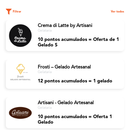
Filtrar
Ver todos
Crema di Latte by Artisani
Gelataria
10 pontos acumulados = Oferta de 1
Gelado S
Frosti – Gelado Artesanal
Gelataria
12 pontos acumulados = 1 gelado
Artisani - Gelado Artesanal
Gelataria
10 pontos acumulados = Oferta 1
Gelado