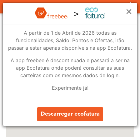
Lojas
×
A partir de 1 de Abril de 2026 todas as
funcionalidades, Saldo, Pontos e Ofertas, irão
passar a estar apenas disponíveis na app Ecofatura.
A app freebee é descontinuada e passará a ser na
app Ecofatura onde poderá consultar as suas
carteiras com os mesmos dados de login.
Experimente já!
Descarregar ecofatura