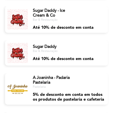
Sugar Daddy - Ice
Cream & Co
Bar & Restauração
Até 10% de desconto em conta
Sugar Daddy
Bar & Restauração
Até 10% de desconto em conta
A Joaninha - Padaria
Pastelaria
Pastelaria
5% de desconto em conta em todos
os produtos de pastelaria e cafeteria