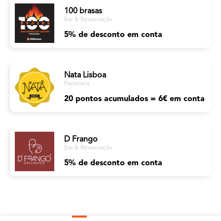
100 brasas
Bar & Restauração
5% de desconto em conta
Nata Lisboa
Pastelaria
20 pontos acumulados = 6€ em conta
D Frango
Bar & Restauração
5% de desconto em conta