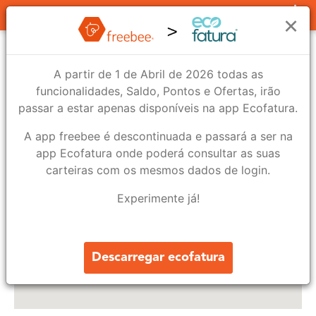
Lojas
×
A partir de 1 de Abril de 2026 todas as
funcionalidades, Saldo, Pontos e Ofertas, irão
passar a estar apenas disponíveis na app Ecofatura.
A app freebee é descontinuada e passará a ser na
app Ecofatura onde poderá consultar as suas
carteiras com os mesmos dados de login.
Experimente já!
9
2
Descarregar ecofatura